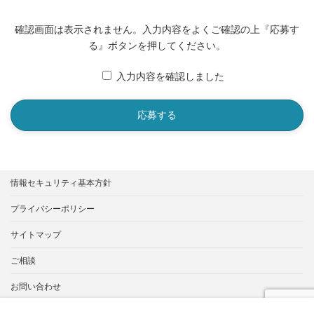
確認画面は表示されません。入力内容をよくご確認の上『応募す
る』ボタンを押してください。
入力内容を確認しました
情報セキュリティ基本方針
プライバシーポリシー
サイトマップ
ご相談
お問い合わせ