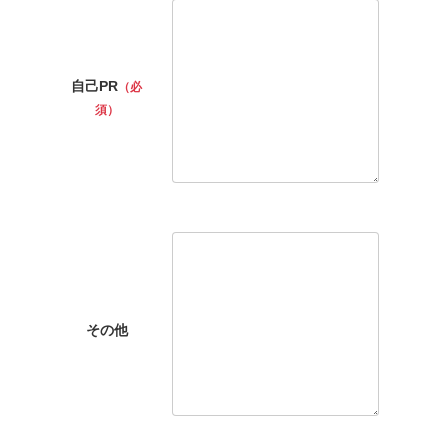
自己PR
（必
須）
その他